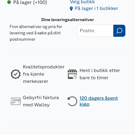
Velg butikk
På lager (+100)
På lager i 1 butikker
Dine leveringsalternativer
Finn alternativer og pris for
levering ved å søke på ditt
postnummer
Kvalitetsprodukter
Hent i butikk etter
fra kjente
bare to timer
merkevarer
Gebyrfri faktura
120 dagers åpent
kjøp
med Walley