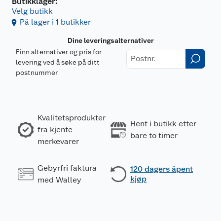
Butikklager:
Velg butikk
På lager i 1 butikker
Dine leveringsalternativer
Finn alternativer og pris for
levering ved å søke på ditt
postnummer
Kvalitetsprodukter
Hent i butikk etter
fra kjente
bare to timer
merkevarer
Gebyrfri faktura
120 dagers åpent
kjøp
med Walley