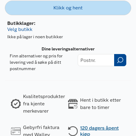
Klikk og hent
Butikklager:
Velg butikk
Ikke på lager i noen butikker
Dine leveringsalternativer
Finn alternativer og pris for
levering ved å søke på ditt
postnummer
Kvalitetsprodukter
Hent i butikk etter
fra kjente
bare to timer
merkevarer
Gebyrfri faktura
120 dagers åpent
kjøp
med Walley