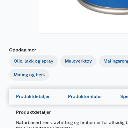
Oppdag mer
Olje, lakk og spray
Maleverktøy
Malingsren
Maling og beis
Produktdetaljer
Produktomtaler
Spe
Produktdetaljer
Naturbasert rens, avfetting og limfjerner for allsidig 