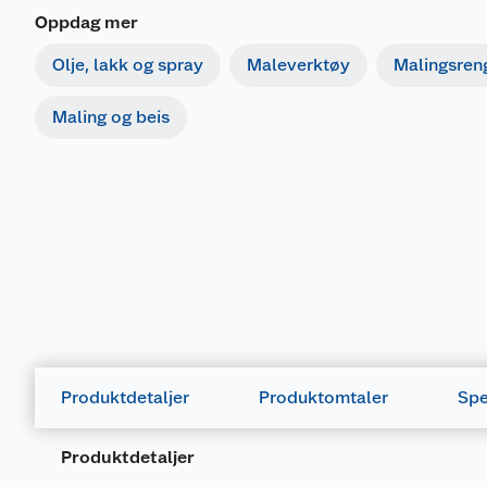
Oppdag mer
Olje, lakk og spray
Maleverktøy
Malingsren
Maling og beis
Produktdetaljer
Produktomtaler
Spe
Produktdetaljer