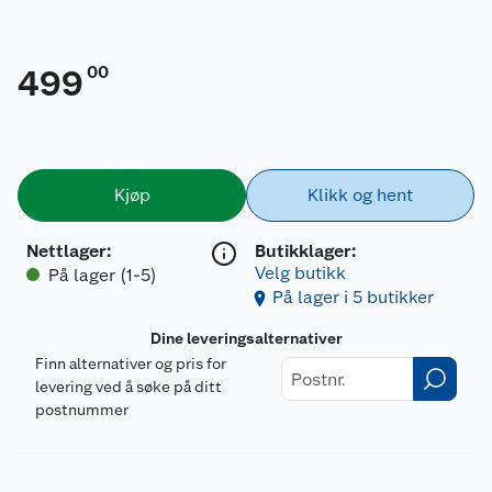
00
499
Kjøp
Klikk og hent
Nettlager
:
Butikklager:
Velg butikk
På lager (1-5)
På lager i 5 butikker
Dine leveringsalternativer
Finn alternativer og pris for
levering ved å søke på ditt
postnummer