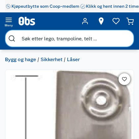
Kjøpeutbytte som Coop-medlem
Klikk og hent innen 2 time
Meny
Bygg og hage
Sikkerhet
Låser