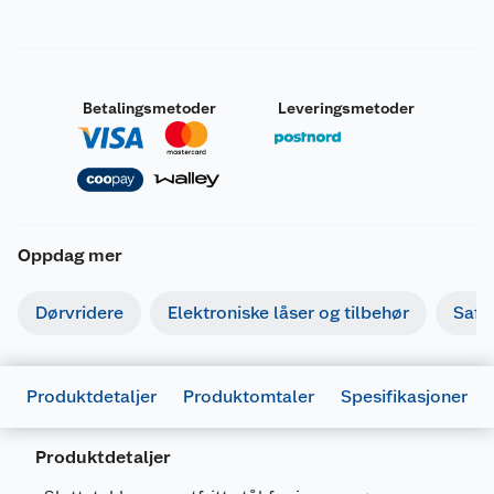
Betalingsmetoder
Leveringsmetoder
Oppdag mer
Dørvridere
Elektroniske låser og tilbehør
Safe
Produktdetaljer
Produktomtaler
Spesifikasjoner
Produktdetaljer