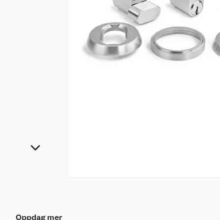
Oppdag mer