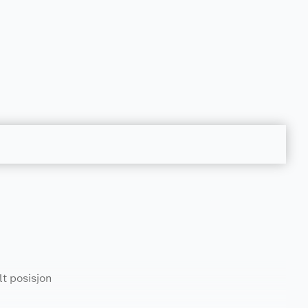
lt posisjon