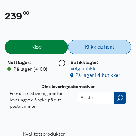
00
239
Kjøp
Klikk og hent
Nettlager
:
Butikklager:
Velg butikk
På lager (+100)
På lager i 4 butikker
Dine leveringsalternativer
Finn alternativer og pris for
levering ved å søke på ditt
postnummer
Kvalitetsprodukter