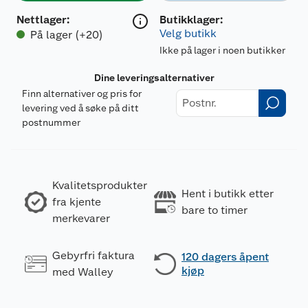
Nettlager
:
Butikklager:
Velg butikk
På lager (+20)
Ikke på lager i noen butikker
Dine leveringsalternativer
Finn alternativer og pris for
levering ved å søke på ditt
postnummer
Kvalitetsprodukter
Hent i butikk etter
fra kjente
bare to timer
merkevarer
Gebyrfri faktura
120 dagers åpent
kjøp
med Walley