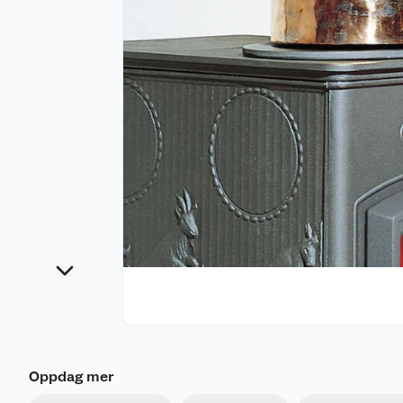
Oppdag mer