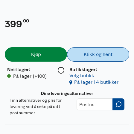
00
399
Kjøp
Klikk og hent
Nettlager
:
Butikklager:
Velg butikk
På lager (+100)
På lager i 4 butikker
Dine leveringsalternativer
Finn alternativer og pris for
levering ved å søke på ditt
postnummer