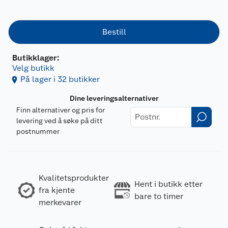
Bestill
Butikklager:
Velg butikk
På lager i 32 butikker
Dine leveringsalternativer
Finn alternativer og pris for
levering ved å søke på ditt
postnummer
Kvalitetsprodukter
Hent i butikk etter
fra kjente
bare to timer
merkevarer