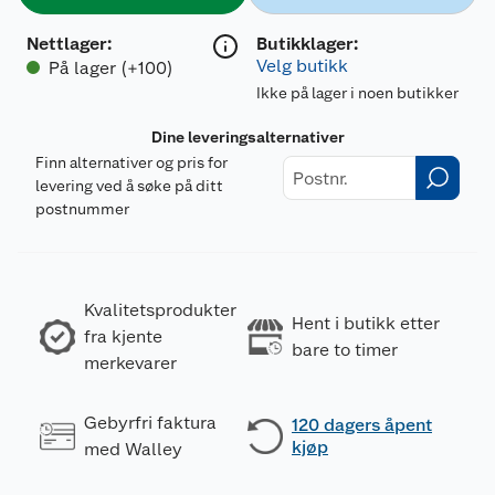
Nettlager
:
Butikklager:
Velg butikk
På lager (+100)
Ikke på lager i noen butikker
Dine leveringsalternativer
Finn alternativer og pris for
levering ved å søke på ditt
postnummer
Kvalitetsprodukter
Hent i butikk etter
fra kjente
bare to timer
merkevarer
Gebyrfri faktura
120 dagers åpent
kjøp
med Walley