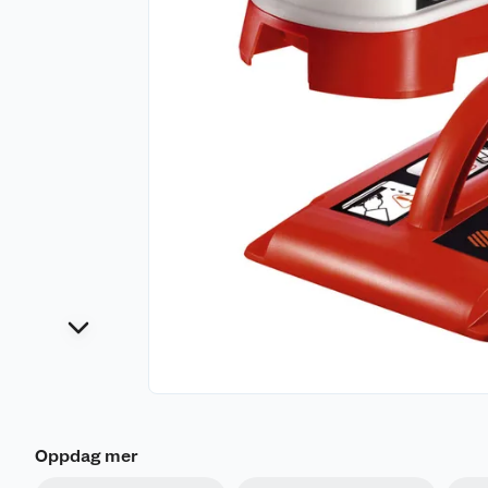
Oppdag mer