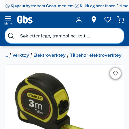
Kjøpeutbytte som Coop-medlem
Klikk og hent innen 2 time
Meny
...
Verktøy
Elektroverktøy
Tilbehør elektroverktøy