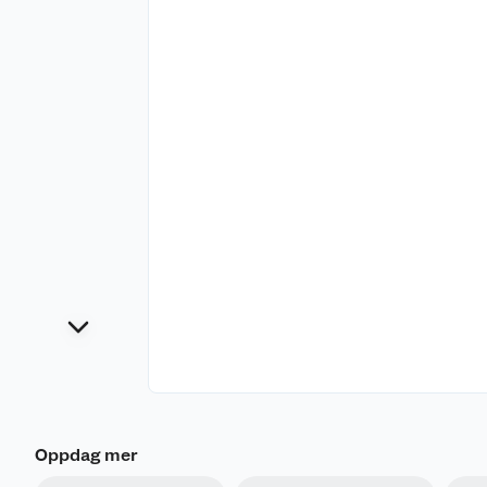
Oppdag mer