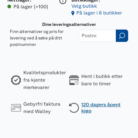
Velg butikk
På lager (+100)
På lager i 6 butikker
Dine leveringsalternativer
Finn alternativer og pris for
levering ved å søke på ditt
postnummer
Kvalitetsprodukter
Hent i butikk etter
fra kjente
bare to timer
merkevarer
Gebyrfri faktura
120 dagers åpent
kjøp
med Walley