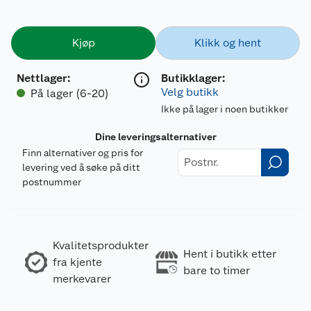
Kjøp
Klikk og hent
Nettlager
:
Butikklager:
Velg butikk
På lager (6-20)
Ikke på lager i noen butikker
Dine leveringsalternativer
Finn alternativer og pris for
levering ved å søke på ditt
postnummer
Kvalitetsprodukter
Hent i butikk etter
fra kjente
bare to timer
merkevarer