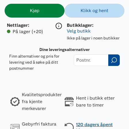
Kjøp
Klikk og hent
Nettlager
:
Butikklager:
Velg butikk
På lager (+20)
Ikke på lager i noen butikker
Dine leveringsalternativer
Finn alternativer og pris for
levering ved å søke på ditt
postnummer
Kvalitetsprodukter
Hent i butikk etter
fra kjente
bare to timer
merkevarer
Gebyrfri faktura
120 dagers åpent