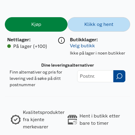
Kjøp
Klikk og hent
Nettlager
:
Butikklager:
Velg butikk
På lager (+100)
Ikke på lager i noen butikker
Dine leveringsalternativer
Finn alternativer og pris for
levering ved å søke på ditt
postnummer
Kvalitetsprodukter
Hent i butikk etter
fra kjente
bare to timer
merkevarer