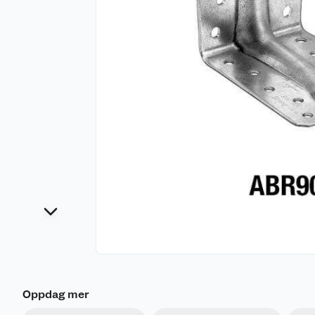
Oppdag mer