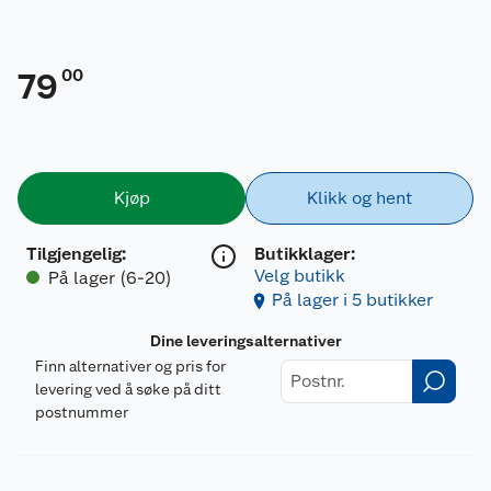
00
79
Kjøp
Klikk og hent
Tilgjengelig
:
Butikklager:
Velg butikk
På lager (6-20)
På lager i 5 butikker
Dine leveringsalternativer
Finn alternativer og pris for
levering ved å søke på ditt
postnummer