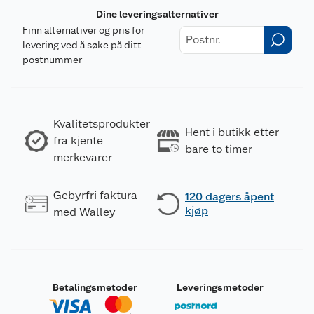
Dine leveringsalternativer
Finn alternativer og pris for
levering ved å søke på ditt
postnummer
Kvalitetsprodukter
Hent i butikk etter
fra kjente
bare to timer
merkevarer
Gebyrfri faktura
120 dagers åpent
kjøp
med Walley
Betalingsmetoder
Leveringsmetoder