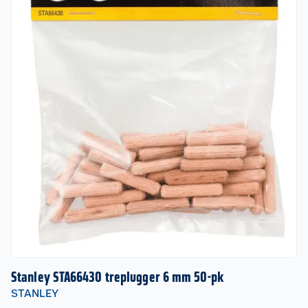
Stanley STA66430 treplugger 6 mm 50-pk
STANLEY