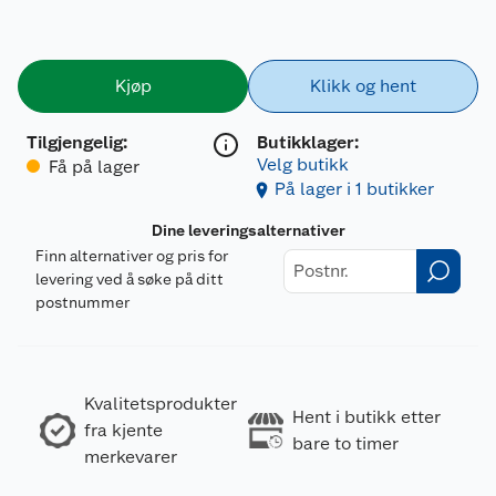
Kjøp
Klikk og hent
Tilgjengelig
:
Butikklager:
Velg butikk
Få på lager
På lager i 1 butikker
Dine leveringsalternativer
Finn alternativer og pris for
levering ved å søke på ditt
postnummer
Kvalitetsprodukter
Hent i butikk etter
fra kjente
bare to timer
merkevarer