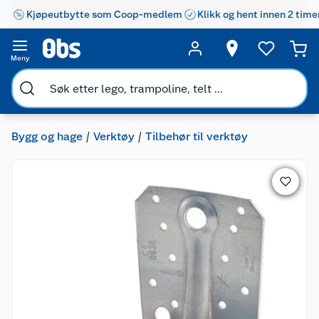
Kjøpeutbytte som Coop-medlem
Klikk og hent innen 2 time
Meny
Bygg og hage
Verktøy
Tilbehør til verktøy