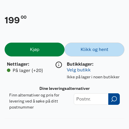
00
199
Kjøp
Klikk og hent
Nettlager
:
Butikklager:
Velg butikk
På lager (+20)
Ikke på lager i noen butikker
Dine leveringsalternativer
Finn alternativer og pris for
levering ved å søke på ditt
postnummer