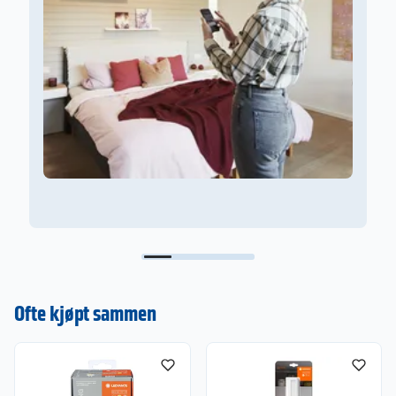
Ofte kjøpt sammen