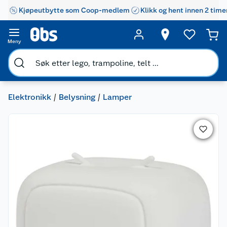
Kjøpeutbytte som Coop-medlem
Klikk og hent innen 2 time
Meny
Elektronikk
Belysning
Lamper