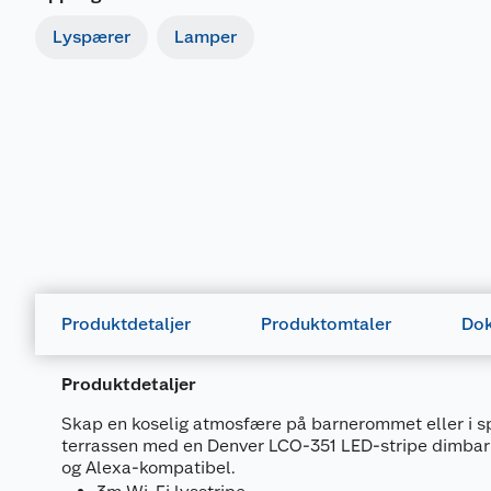
Lyspærer
Lamper
Produktdetaljer
Produktomtaler
Dok
Produktdetaljer
Skap en koselig atmosfære på barnerommet eller i sp
terrassen med en Denver LCO-351 LED-stripe dimbar 
og Alexa-kompatibel.