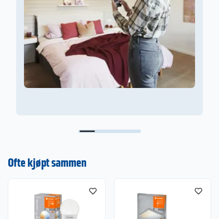
Ofte kjøpt sammen