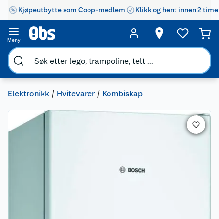
Kjøpeutbytte som Coop-medlem
Klikk og hent innen 2 time
Meny
Elektronikk
Hvitevarer
Kombiskap