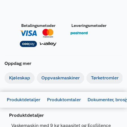
Betalingsmetoder
Leveringsmetoder
Oppdag mer
Kjøleskap
Oppvaskmaskiner
Tørketromler
Produktdetaljer
Produktomtaler
Dokumenter, brosj
Produktdetaljer
Vaskemaskin med 9 kg kapasitet og EcoSilence