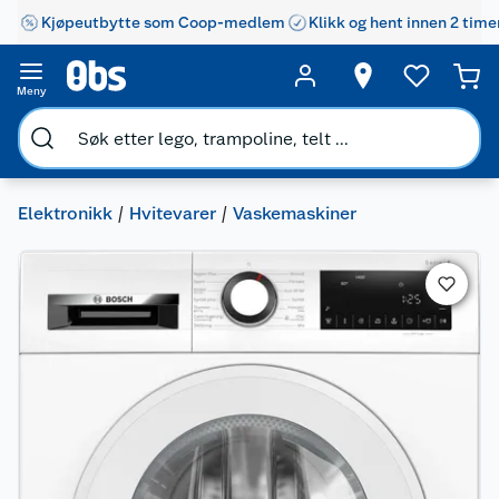
Kjøpeutbytte som Coop-medlem
Klikk og hent innen 2 time
Meny
Elektronikk
Hvitevarer
Vaskemaskiner