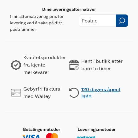
Dine leveringsalternativer
Finn alternativer og pris for
levering ved å søke på ditt
postnummer
Kvalitetsprodukter
Hent i butikk etter
fra kjente
bare to timer
merkevarer
Gebyrfri faktura
120 dagers åpent
kjøp
med Walley
Betalingsmetoder
Leveringsmetoder