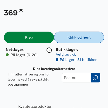
00
369
Kjøp
Klikk og hent
Nettlager
:
Butikklager:
Velg butikk
På lager (6-20)
På lager i 31 butikker
Dine leveringsalternativer
Finn alternativer og pris for
levering ved å søke på ditt
postnummer
Kvalitetsprodukter