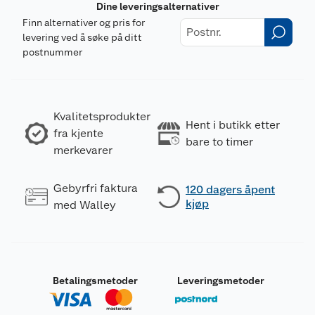
Dine leveringsalternativer
Finn alternativer og pris for
levering ved å søke på ditt
postnummer
Kvalitetsprodukter
Hent i butikk etter
fra kjente
bare to timer
merkevarer
Gebyrfri faktura
120 dagers åpent
kjøp
med Walley
Betalingsmetoder
Leveringsmetoder