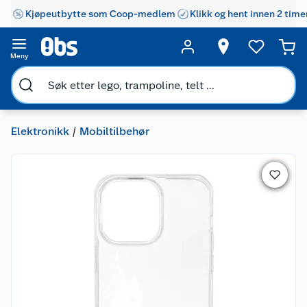
Kjøpeutbytte som Coop-medlem
Klikk og hent innen 2 time
Meny
Elektronikk
Mobiltilbehør