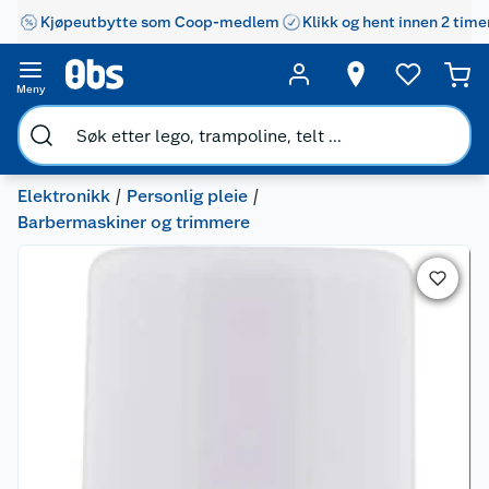
Kjøpeutbytte som Coop-medlem
Klikk og hent innen 2 time
Meny
Elektronikk
Personlig pleie
Barbermaskiner og trimmere