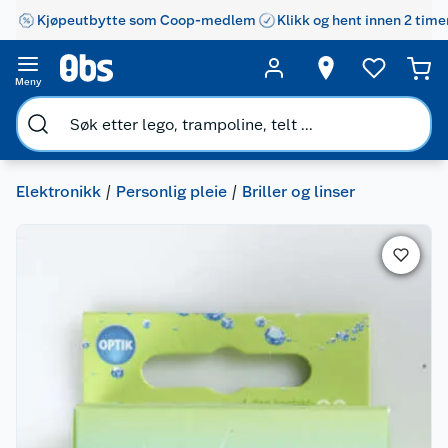
Kjøpeutbytte som Coop-medlem
Klikk og hent innen 2 time
Meny
Elektronikk
Personlig pleie
Briller og linser