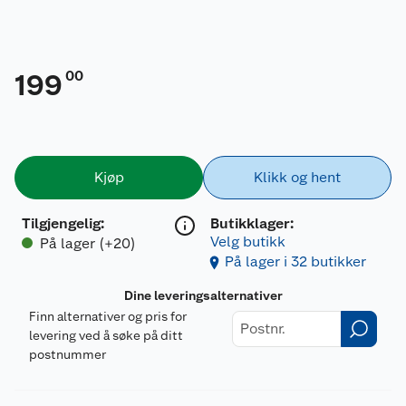
00
199
Kjøp
Klikk og hent
Tilgjengelig
:
Butikklager:
Velg butikk
På lager (+20)
På lager i 32 butikker
Dine leveringsalternativer
Finn alternativer og pris for
levering ved å søke på ditt
postnummer