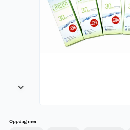
Oppdag mer