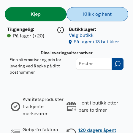
Kjøp
Klikk og hent
Tilgjengelig
:
Butikklager:
Velg butikk
På lager (+20)
På lager i 13 butikker
Dine leveringsalternativer
Finn alternativer og pris for
levering ved å søke på ditt
postnummer
Kvalitetsprodukter
Hent i butikk etter
fra kjente
bare to timer
merkevarer
Gebyrfri faktura
120 dagers åpent