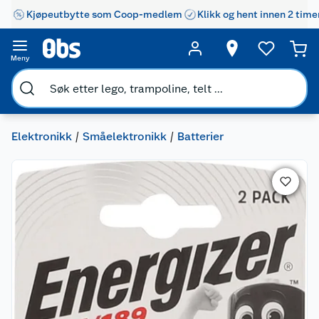
Kjøpeutbytte som Coop-medlem
Klikk og hent innen 2 time
Meny
Elektronikk
Småelektronikk
Batterier