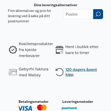
Dine leveringsalternativer
Finn alternativer og pris for
levering ved å søke på ditt
postnummer
Kvalitetsprodukter
Hent i butikk etter
fra kjente
bare to timer
merkevarer
Gebyrfri faktura
120 dagers åpent
kjøp
med Walley
Betalingsmetoder
Leveringsmetoder