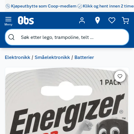
Kjøpeutbytte som Coop-medlem
Klikk og hent innen 2 time
Meny
Elektronikk
Småelektronikk
Batterier