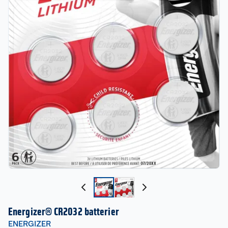
Energizer® CR2032 batterier
ENERGIZER