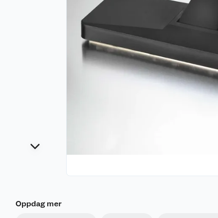
Oppdag mer