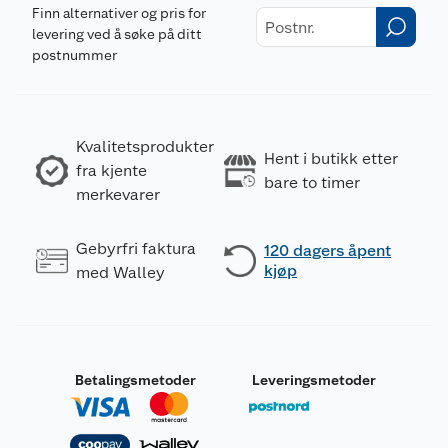
Finn alternativer og pris for
levering ved å søke på ditt
postnummer
Kvalitetsprodukter
Hent i butikk etter
fra kjente
bare to timer
merkevarer
Gebyrfri faktura
120 dagers åpent
kjøp
med Walley
Betalingsmetoder
Leveringsmetoder