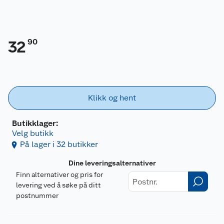
90
32
Klikk og hent
Butikklager:
Velg butikk
På lager i 32 butikker
Dine leveringsalternativer
Finn alternativer og pris for
levering ved å søke på ditt
postnummer