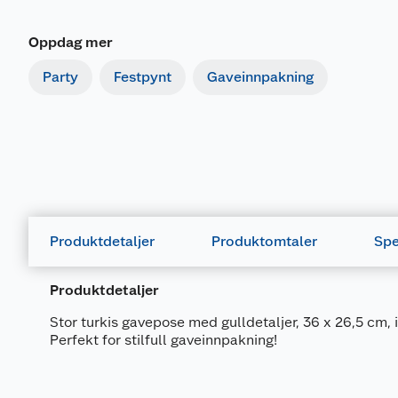
Oppdag mer
Party
Festpynt
Gaveinnpakning
Produktdetaljer
Produktomtaler
Spe
Produktdetaljer
Stor turkis gavepose med gulldetaljer, 36 x 26,5 cm, i
Perfekt for stilfull gaveinnpakning!
Generelt