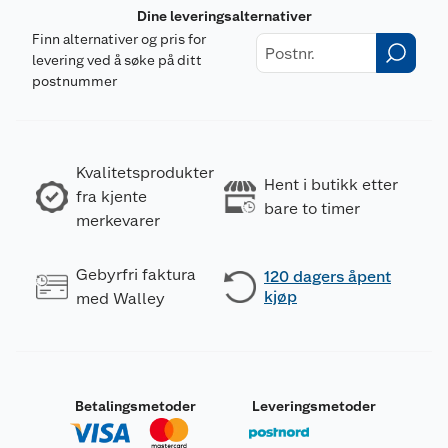
Dine leveringsalternativer
Finn alternativer og pris for
levering ved å søke på ditt
postnummer
Kvalitetsprodukter
Hent i butikk etter
fra kjente
bare to timer
merkevarer
Gebyrfri faktura
120 dagers åpent
kjøp
med Walley
Betalingsmetoder
Leveringsmetoder